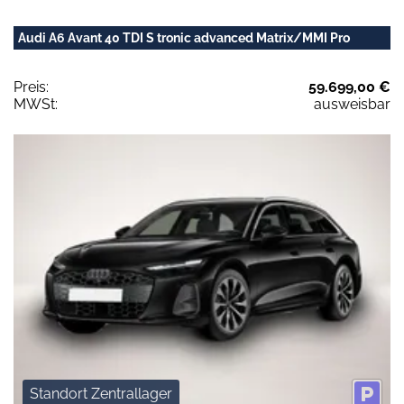
Audi A6 Avant 40 TDI S tronic advanced Matrix/MMI Pro
Preis:
59.699,00 €
MWSt:
ausweisbar
Standort Zentrallager