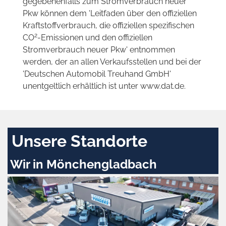
gegebenenfalls zum Stromverbrauch neuer
Pkw können dem 'Leitfaden über den offiziellen
Kraftstoffverbrauch, die offiziellen spezifischen
2
CO
-Emissionen und den offiziellen
Stromverbrauch neuer Pkw' entnommen
werden, der an allen Verkaufsstellen und bei der
'Deutschen Automobil Treuhand GmbH'
unentgeltlich erhältlich ist unter www.dat.de.
Unsere Standorte
Wir in Mönchengladbach