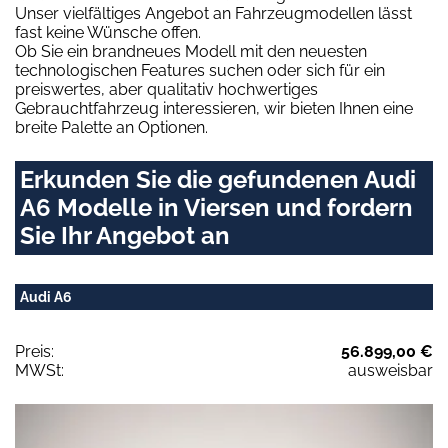
Unser vielfältiges Angebot an Fahrzeugmodellen lässt
fast keine Wünsche offen.
Ob Sie ein brandneues Modell mit den neuesten
technologischen Features suchen oder sich für ein
preiswertes, aber qualitativ hochwertiges
Gebrauchtfahrzeug interessieren, wir bieten Ihnen eine
breite Palette an Optionen.
Erkunden Sie die gefundenen Audi
A6 Modelle in Viersen und fordern
Sie Ihr Angebot an
Audi A6
Preis:
56.899,00 €
MWSt:
ausweisbar