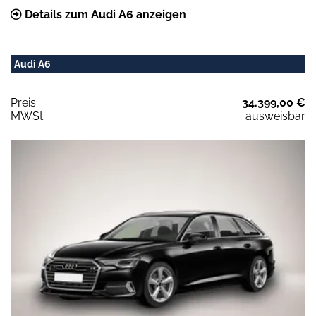
Details zum Audi A6 anzeigen
Audi A6
Preis:
34.399,00 €
MWSt:
ausweisbar