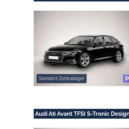
Standort Zentrallager
Audi A6 Avant TFSI S-Tronic Desi