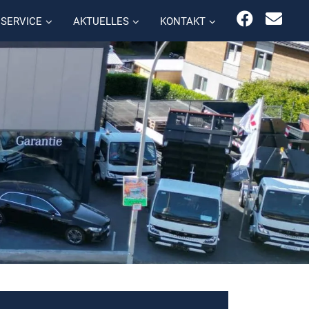
SERVICE
AKTUELLES
KONTAKT