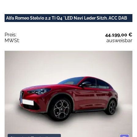
Alfa Romeo Stelvio 2.2 Ti Q4 *LED Navi Leder Sitzh. ACC DAB
Preis:
44.199,00 €
MWSt:
ausweisbar