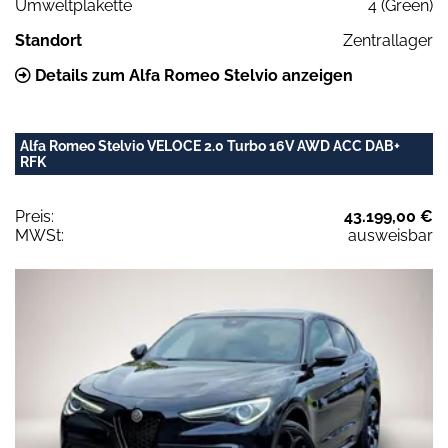
Umweltplakette
4 (Green)
Standort
Zentrallager
Details zum Alfa Romeo Stelvio anzeigen
Alfa Romeo Stelvio VELOCE 2.0 Turbo 16V AWD ACC DAB+
RFK
Preis:
43.199,00 €
MWSt:
ausweisbar