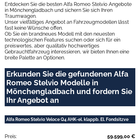
Entdecken Sie die besten Alfa Romeo Stelvio Angebote
in Mönchengladbach und sichern Sie sich Ihren
Traumwagen.
Unser vielfältiges Angebot an Fahrzeugmodellen lässt
fast keine Wünsche offen.
Ob Sie ein brandneues Modell mit den neuesten
technologischen Features suchen oder sich für ein
preiswertes, aber qualitativ hochwertiges
Gebrauchtfahrzeug interessieren, wir bieten Ihnen eine
breite Palette an Optionen.
Erkunden Sie die gefundenen Alfa
Romeo Stelvio Modelle in
Mönchengladbach und fordern Sie
Ihr Angebot an
Alfa Romeo Stelvio Veloce Q4 AHK-el. klappb. El. Fondsitzve
Preis:
59.599,00 €