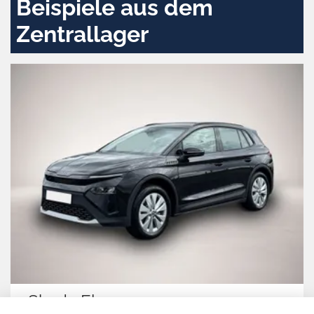
Beispiele aus dem
Zentrallager
Skoda Elroq