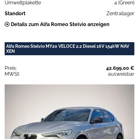
Umweltplakette
4 (Green)
Standort
Zentrallager
Details zum Alfa Romeo Stelvio anzeigen
Alfa Romeo Stelvio MY20 VELOCE 2.2 Diesel 16V 154kW NAV
XEN
Preis:
42.699,00 €
MWSt:
ausweisbar