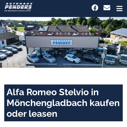
Alfa Romeo Stelvio in
Mönchengladbach kaufen
oder leasen