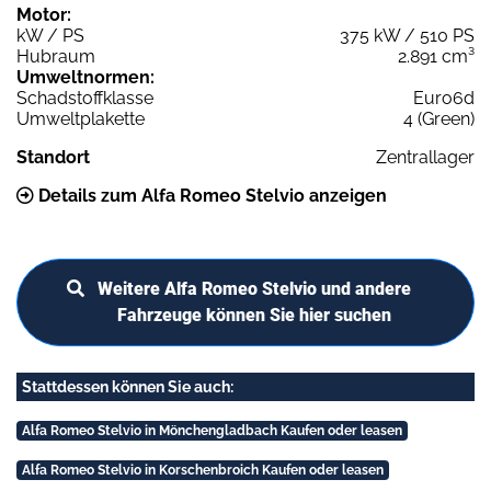
Motor:
kW / PS
375 kW / 510 PS
Hubraum
2.891 cm³
Umweltnormen:
Schadstoffklasse
Euro6d
Umweltplakette
4 (Green)
Standort
Zentrallager
Details zum Alfa Romeo Stelvio anzeigen
Weitere Alfa Romeo Stelvio und andere
Fahrzeuge können Sie hier suchen
Stattdessen können Sie auch:
Alfa Romeo Stelvio in Mönchengladbach Kaufen oder leasen
Alfa Romeo Stelvio in Korschenbroich Kaufen oder leasen