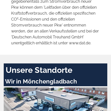
gegebenenfalls zum Stromverbrauch neuer
Pkw können dem 'Leitfaden über den offiziellen
Kraftstoffverbrauch, die offiziellen spezifischen
2
CO
-Emissionen und den offiziellen
Stromverbrauch neuer Pkw' entnommen
werden, der an allen Verkaufsstellen und bei der
'Deutschen Automobil Treuhand GmbH'
unentgeltlich erhältlich ist unter www.dat.de.
Unsere Standorte
Wir in Mönchengladbach