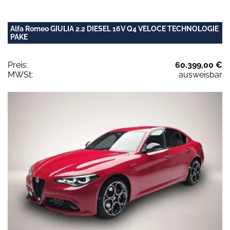
Alfa Romeo GIULIA 2.2 DIESEL 16V Q4 VELOCE TECHNOLOGIE
PAKE
Preis:
60.399,00 €
MWSt:
ausweisbar