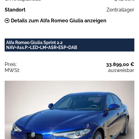
Standort
Zentrallager
Details zum Alfa Romeo Giulia anzeigen
Alfa Romeo Giulia Sprint 2.2
NAV+Ass.P.+LED+LM+ASR+ESP+DAB
Preis:
33.899,00 €
MWSt:
ausweisbar