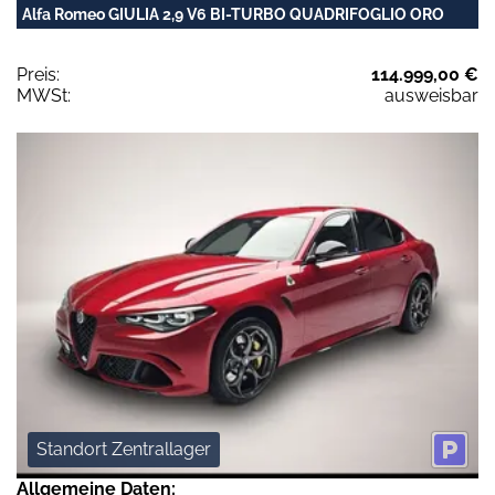
Alfa Romeo GIULIA 2,9 V6 BI-TURBO QUADRIFOGLIO ORO
Preis:
114.999,00 €
MWSt:
ausweisbar
Standort Zentrallager
Allgemeine Daten: