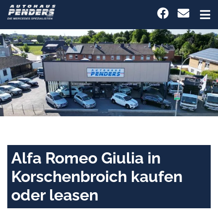
Alfa Romeo Giulia in
Korschenbroich kaufen
oder leasen