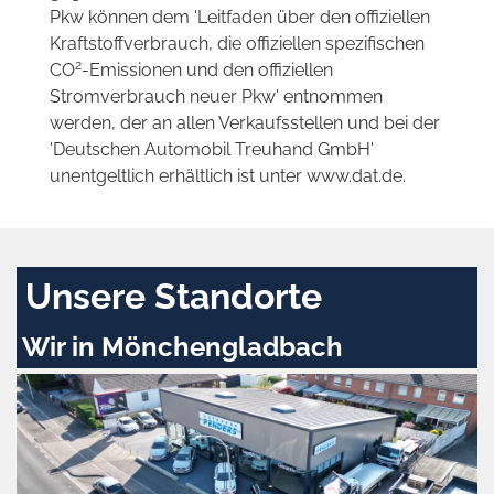
Pkw können dem 'Leitfaden über den offiziellen
Kraftstoffverbrauch, die offiziellen spezifischen
2
CO
-Emissionen und den offiziellen
Stromverbrauch neuer Pkw' entnommen
werden, der an allen Verkaufsstellen und bei der
'Deutschen Automobil Treuhand GmbH'
unentgeltlich erhältlich ist unter www.dat.de.
Unsere Standorte
Wir in Mönchengladbach