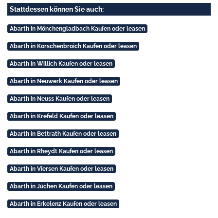
Stattdessen können Sie auch:
Abarth in Mönchengladbach Kaufen oder leasen
Abarth in Korschenbroich Kaufen oder leasen
Abarth in Willich Kaufen oder leasen
Abarth in Neuwerk Kaufen oder leasen
Abarth in Neuss Kaufen oder leasen
Abarth in Krefeld Kaufen oder leasen
Abarth in Bettrath Kaufen oder leasen
Abarth in Rheydt Kaufen oder leasen
Abarth in Viersen Kaufen oder leasen
Abarth in Jüchen Kaufen oder leasen
Abarth in Erkelenz Kaufen oder leasen