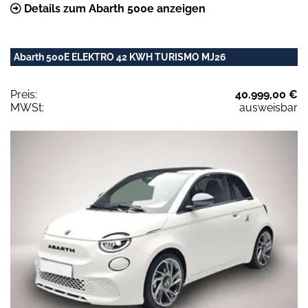
Details zum Abarth 500e anzeigen
Abarth 500E ELEKTRO 42 KWH TURISMO MJ26
Preis:
40.999,00 €
MWSt:
ausweisbar