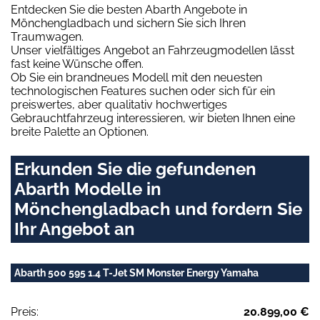
Entdecken Sie die besten Abarth Angebote in
Mönchengladbach und sichern Sie sich Ihren
Traumwagen.
Unser vielfältiges Angebot an Fahrzeugmodellen lässt
fast keine Wünsche offen.
Ob Sie ein brandneues Modell mit den neuesten
technologischen Features suchen oder sich für ein
preiswertes, aber qualitativ hochwertiges
Gebrauchtfahrzeug interessieren, wir bieten Ihnen eine
breite Palette an Optionen.
Erkunden Sie die gefundenen
Abarth Modelle in
Mönchengladbach und fordern Sie
Ihr Angebot an
Abarth 500 595 1.4 T-Jet SM Monster Energy Yamaha
Preis:
20.899,00 €