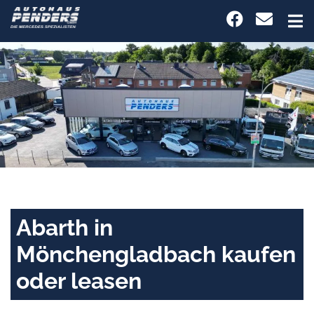
Abarth in
Mönchengladbach kaufen
oder leasen