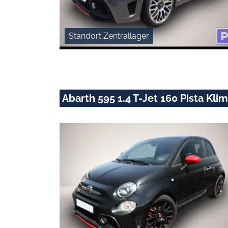
Standort Zentrallager
Abarth 595 1.4 T-Jet 160 Pista Kl