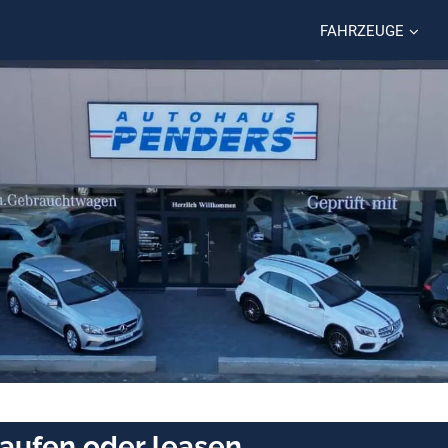
FAHRZEUGE
kaufen oder leasen