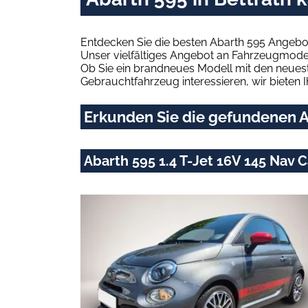
Entdecken Sie die besten Abarth 595 Angebot
Unser vielfältiges Angebot an Fahrzeugmodel
Ob Sie ein brandneues Modell mit den neuest
Gebrauchtfahrzeug interessieren, wir bieten I
Erkunden Sie die gefundenen Ab
Abarth 595 1.4 T-Jet 16V 145 Nav 