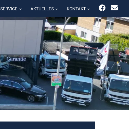
SERVICE
AKTUELLES
KONTAKT