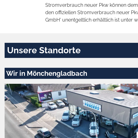
Stromverbrauch neuer Pkw können dem 'Lei
den offiziellen Stromverbrauch neuer P
GmbH' unentgeltlich erhältlich ist unter 
Unsere Standorte
Wir in Mönchengladbach