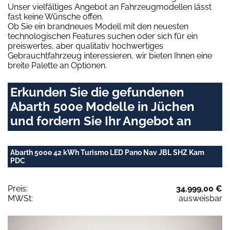
Unser vielfältiges Angebot an Fahrzeugmodellen lässt
fast keine Wünsche offen.
Ob Sie ein brandneues Modell mit den neuesten
technologischen Features suchen oder sich für ein
preiswertes, aber qualitativ hochwertiges
Gebrauchtfahrzeug interessieren, wir bieten Ihnen eine
breite Palette an Optionen.
Erkunden Sie die gefundenen
Abarth 500e Modelle in Jüchen
und fordern Sie Ihr Angebot an
Abarth 500e 42 kWh Turismo LED Pano Nav JBL SHZ Kam
PDC
Preis:
34.999,00 €
MWSt:
ausweisbar