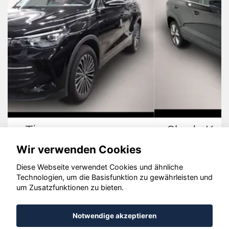
Skoda Karoq
Wir verwenden Cookies
Diese Webseite verwendet Cookies und ähnliche
Technologien, um die Basisfunktion zu gewährleisten und
um Zusatzfunktionen zu bieten.
© konjunkturmotor.de GmbH 2020 - 2026
Notwendige akzeptieren