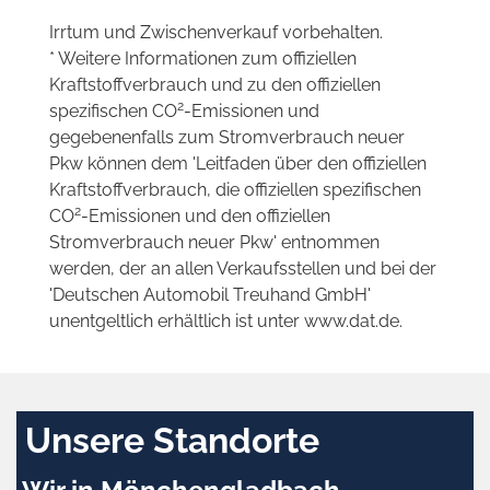
Irrtum und Zwischenverkauf vorbehalten.
* Weitere Informationen zum offiziellen
Kraftstoffverbrauch und zu den offiziellen
2
spezifischen CO
-Emissionen und
gegebenenfalls zum Stromverbrauch neuer
Pkw können dem 'Leitfaden über den offiziellen
Kraftstoffverbrauch, die offiziellen spezifischen
2
CO
-Emissionen und den offiziellen
Stromverbrauch neuer Pkw' entnommen
werden, der an allen Verkaufsstellen und bei der
'Deutschen Automobil Treuhand GmbH'
unentgeltlich erhältlich ist unter www.dat.de.
Unsere Standorte