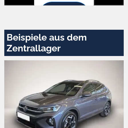
Zustimmen
und
aktivieren
Beispiele aus dem
Zentrallager