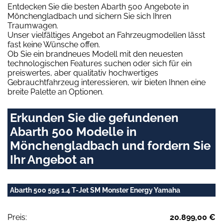
Entdecken Sie die besten Abarth 500 Angebote in
Mönchengladbach und sichern Sie sich Ihren
Traumwagen.
Unser vielfältiges Angebot an Fahrzeugmodellen lässt
fast keine Wünsche offen.
Ob Sie ein brandneues Modell mit den neuesten
technologischen Features suchen oder sich für ein
preiswertes, aber qualitativ hochwertiges
Gebrauchtfahrzeug interessieren, wir bieten Ihnen eine
breite Palette an Optionen.
Erkunden Sie die gefundenen
Abarth 500 Modelle in
Mönchengladbach und fordern Sie
Ihr Angebot an
Abarth 500 595 1.4 T-Jet SM Monster Energy Yamaha
Preis:
20.899,00 €