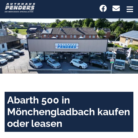
Abarth 500 in
Mönchengladbach kaufen
oder leasen