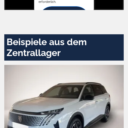
erforderlich.
Zustimmen
und
aktivieren
Beispiele aus dem
Zentrallager