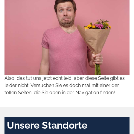
Also, das tut uns jetzt echt leid, aber diese Seite gibt es
leider nicht! Versuchen Sie es doch mal mit einer der
tollen Seiten, die Sie oben in der Navigation finden!
Unsere Standorte