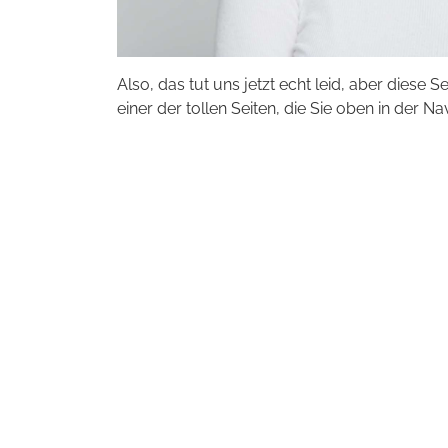
Also, das tut uns jetzt echt leid, aber diese S
einer der tollen Seiten, die Sie oben in der Na