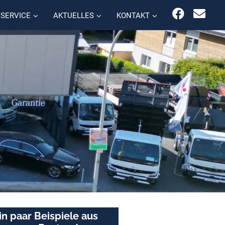
SERVICE
AKTUELLES
KONTAKT
in paar Beispiele aus