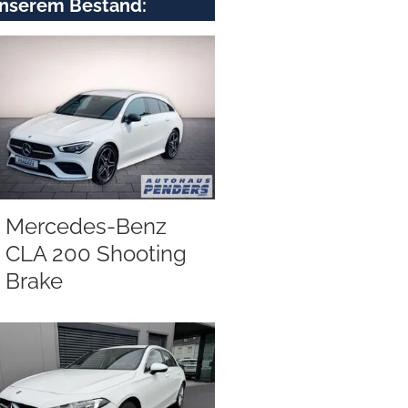
nserem Bestand:
Mercedes-Benz
CLA 200 Shooting
Brake