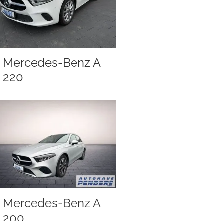
Mercedes-Benz A
220
Mercedes-Benz A
200