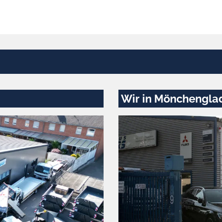
Wir in Mönchengla