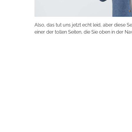
Also, das tut uns jetzt echt leid, aber diese S
einer der tollen Seiten, die Sie oben in der Na