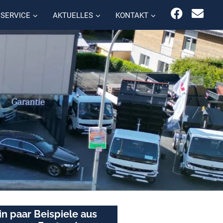
SERVICE
AKTUELLES
KONTAKT
in paar Beispiele aus