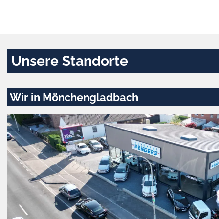
Unsere Standorte
Wir in Mönchengladbach