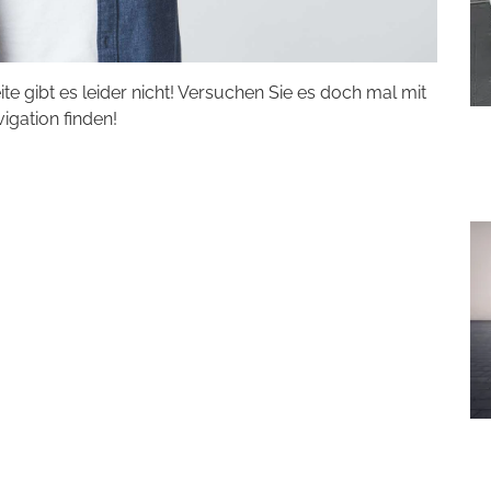
eite gibt es leider nicht! Versuchen Sie es doch mal mit
vigation finden!