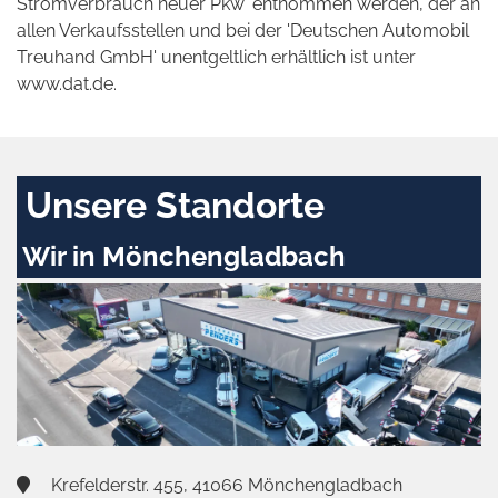
Stromverbrauch neuer Pkw' entnommen werden, der an
allen Verkaufsstellen und bei der 'Deutschen Automobil
Treuhand GmbH' unentgeltlich erhältlich ist unter
www.dat.de.
Unsere Standorte
Wir in Mönchengladbach
Krefelderstr. 455, 41066 Mönchengladbach