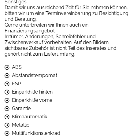
Sonstiges:
Damit wir uns ausreichend Zeit für Sie nehmen können,
bitten wir um eine Terminvereinbarung zu Besichtigung
und Beratung.
Gerne unterbreiten wir Ihnen auch ein
Finanzierungsangebot.
Irrtümer, Änderungen, Schreibfehler und
Zwischenverkauf vorbehalten. Auf den Bildern
sichtbares Zubehör ist nicht Teil des Inserates und
gehört nicht zum Lieferumfang.
ABS
Abstandstempomat
ESP
Einparkhilfe hinten
Einparkhilfe vorne
Garantie
Klimaautomatik
Metallic
Multifunktionslenkrad