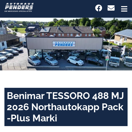
Benimar TESSORO 488 MJ
2026 Northautokapp Pack
-Plus Marki