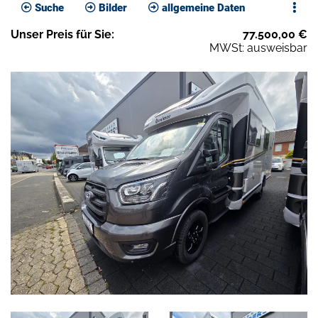
Suche
Bilder
allgemeine Daten
Unser
Preis
für Sie
:
77.500,00
€
MWSt: ausweisbar