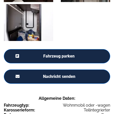
Fahrzeug parken
Nachricht senden
Allgemeine Daten:
Fahrzeugtyp:
Wohnmobil oder -wagen
Karosserieform:
Teilintegrierter