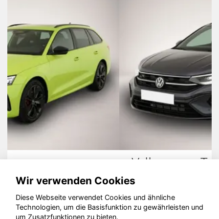
Volkswagen Taigo
Wir verwenden Cookies
Diese Webseite verwendet Cookies und ähnliche
Technologien, um die Basisfunktion zu gewährleisten und
um Zusatzfunktionen zu bieten.
© konjunkturmotor.de GmbH 2020 - 2026