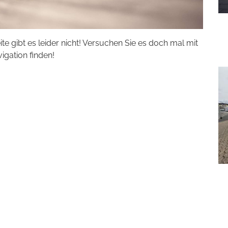
eite gibt es leider nicht! Versuchen Sie es doch mal mit
vigation finden!