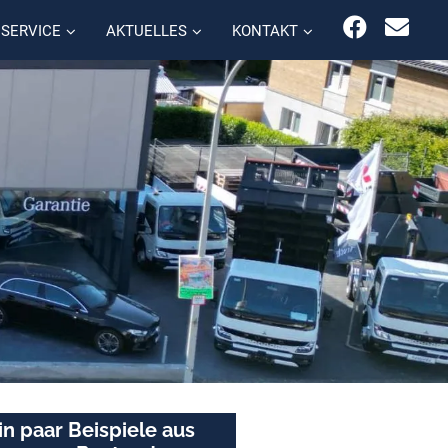
SERVICE
AKTUELLES
KONTAKT
in paar Beispiele aus