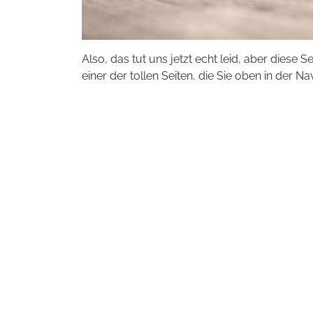
Also, das tut uns jetzt echt leid, aber diese S
einer der tollen Seiten, die Sie oben in der Na