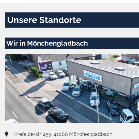
Unsere Standorte
Wir in Mönchengladbach
Krefelderstr. 455, 41066 Mönchengladbach