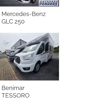
Mercedes-Benz
GLC 250
Benimar
TESSORO