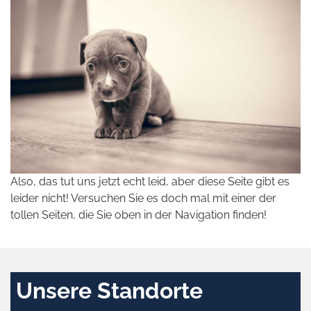
Also, das tut uns jetzt echt leid, aber diese Seite gibt es
leider nicht! Versuchen Sie es doch mal mit einer der
tollen Seiten, die Sie oben in der Navigation finden!
Unsere Standorte