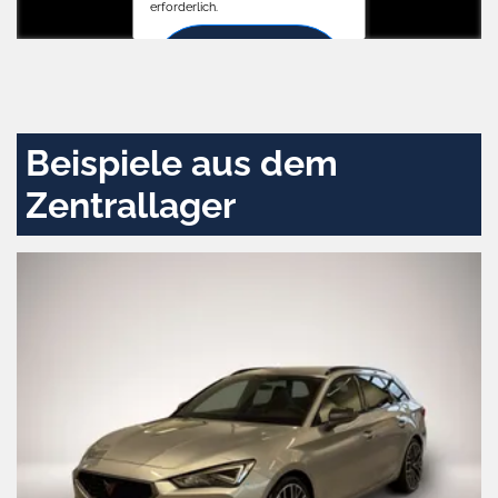
erforderlich.
Zustimmen
und
aktivieren
Beispiele aus dem
Zentrallager