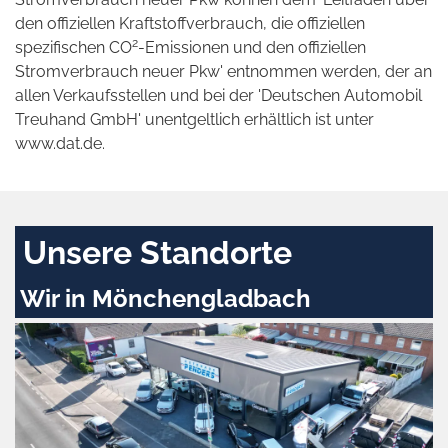
den offiziellen Kraftstoffverbrauch, die offiziellen
2
spezifischen CO
-Emissionen und den offiziellen
Stromverbrauch neuer Pkw' entnommen werden, der an
allen Verkaufsstellen und bei der 'Deutschen Automobil
Treuhand GmbH' unentgeltlich erhältlich ist unter
www.dat.de.
Unsere Standorte
Wir in Mönchengladbach