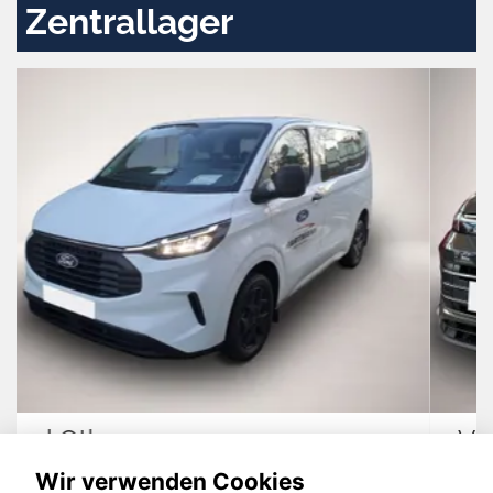
Zentrallager
Volkswagen Tiguan
Wir verwenden Cookies