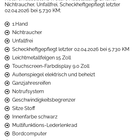
Nichtraucher, Unfallfrei, Scheckheftgepflegt letzter
02.04.2026 bei 5.730 KM;
1.Hand
Nichtraucher
Unfallfrei
Scheckheftgepflegt letzter 02.04.2026 bei 5.730 KM
Leichtmetallfelgen 15 Zoll
Touchscreen-Farbdisplay 9.0 Zoll
Außenspiegel elektrisch und beheizt
Ganzjahresreifen
Notrufsystem
Geschwindigkeitsbegrenzer
Sitze Stoff
Innenfarbe schwarz
Multifunktions-Lederlenkrad
Bordcomputer