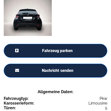
Fahrzeug parken
Nachricht senden
Allgemeine Daten:
Fahrzeugtyp:
Pkw
Karosserieform:
Limousine
Türen:
5