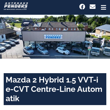
Mazda 2 Hybrid 1.5 VVT-i
e-CVT Centre-Line Autom
atik