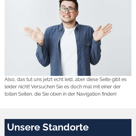
Also, das tut uns jetzt echt leid, aber diese Seite gibt es
leider nicht! Versuchen Sie es doch mal mit einer der
tollen Seiten, die Sie oben in der Navigation finden!
Unsere Standorte