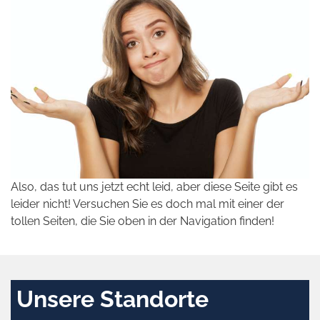
Also, das tut uns jetzt echt leid, aber diese Seite gibt es
leider nicht! Versuchen Sie es doch mal mit einer der
tollen Seiten, die Sie oben in der Navigation finden!
Unsere Standorte