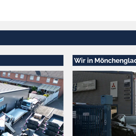
Wir in Mönchengla