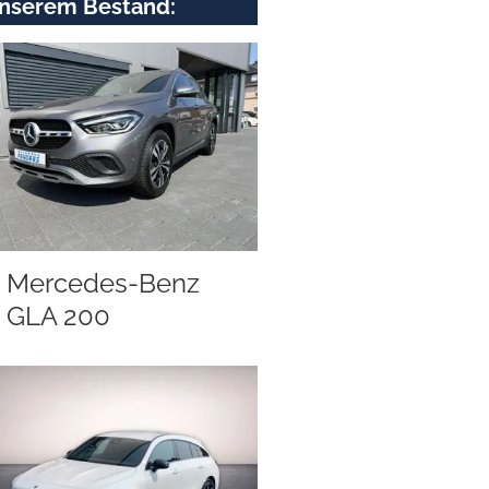
nserem Bestand:
Mercedes-Benz
GLA 200