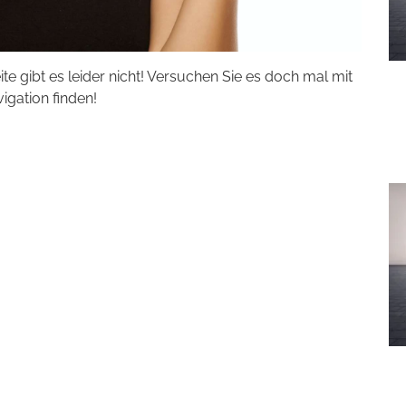
eite gibt es leider nicht! Versuchen Sie es doch mal mit
vigation finden!