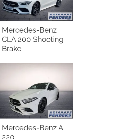
Mercedes-Benz
CLA 200 Shooting
Brake
Mercedes-Benz A
220