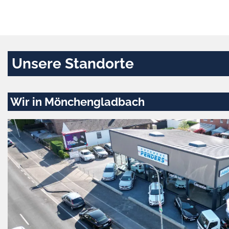
Unsere Standorte
Wir in Mönchengladbach