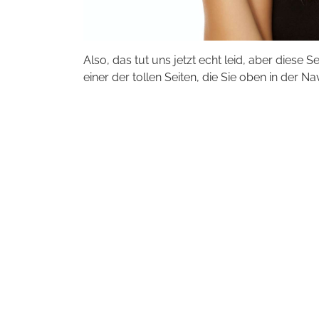
Also, das tut uns jetzt echt leid, aber diese S
einer der tollen Seiten, die Sie oben in der Na