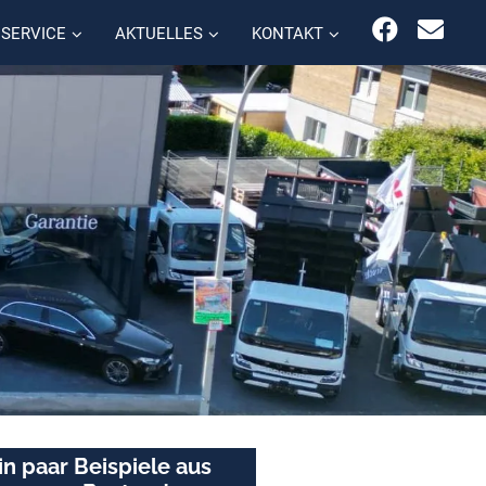
SERVICE
AKTUELLES
KONTAKT
in paar Beispiele aus