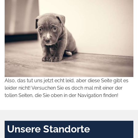
Also, das tut uns jetzt echt leid, aber diese Seite gibt es
leider nicht! Versuchen Sie es doch mal mit einer der
tollen Seiten, die Sie oben in der Navigation finden!
Unsere Standorte