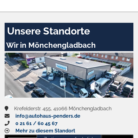
Unsere Standorte
Wir in Mönchengladbach
Krefelderstr. 455, 41066 Mönchengladbach
info@autohaus-penders.de
0 21 61 / 60 45 67
Mehr zu diesem Standort