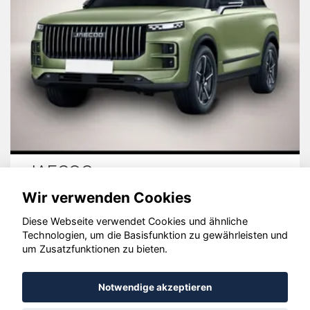
JAECOO 7
Wir verwenden Cookies
Diese Webseite verwendet Cookies und ähnliche
Technologien, um die Basisfunktion zu gewährleisten und
um Zusatzfunktionen zu bieten.
© konjunkturmotor.de GmbH 2020 - 2026
Notwendige akzeptieren