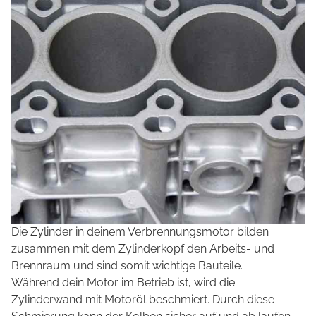
Die Zylinder in deinem Verbrennungsmotor bilden
zusammen mit dem Zylinderkopf den Arbeits- und
Brennraum und sind somit wichtige Bauteile.
Während dein Motor im Betrieb ist, wird die
Zylinderwand mit Motoröl beschmiert. Durch diese