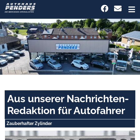
Aus unserer Nachrichten-
Redaktion für Autofahrer
Zauberhafter Zylinder