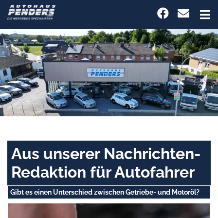
Aus unserer Nachrichten-
Redaktion für Autofahrer
Gibt es einen Unterschied zwischen Getriebe- und Motoröl?